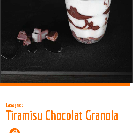
Lasagne :
Tiramisu Chocolat Granola