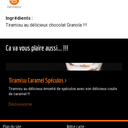
Fait maison
Ingrédients :
Tiramisu au délicieux chocolat Granola !!!
Ca va vous plaire aussi... !!!
Tiramisu Caramel Spéculos >
Tiramisu au délicieux émietté de spéculos avec son délicieux coulis
de caramel !!!
Découvrir
Plan du site
Notre carte