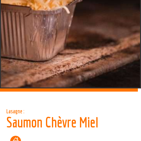
Lasagne :
Saumon Chèvre Miel