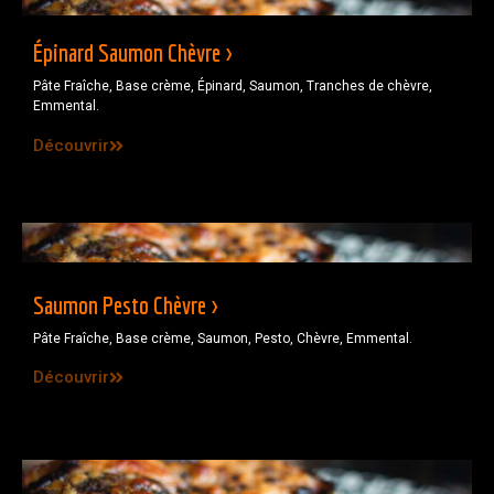
Épinard Saumon Chèvre >
Pâte Fraîche, Base crème, Épinard, Saumon, Tranches de chèvre,
Emmental.
Découvrir
Saumon Pesto Chèvre >
Pâte Fraîche, Base crème, Saumon, Pesto, Chèvre, Emmental.
Découvrir