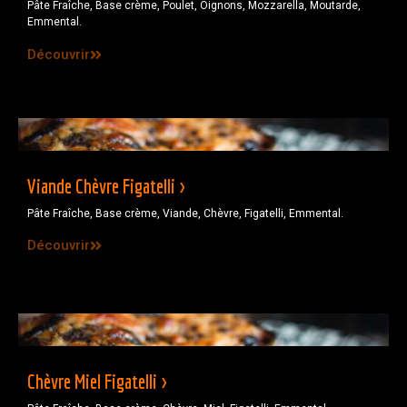
Pâte Fraîche, Base crème, Poulet, Oignons, Mozzarella, Moutarde,
Emmental.
Découvrir
Viande Chèvre Figatelli >
Pâte Fraîche, Base crème, Viande, Chèvre, Figatelli, Emmental.
Découvrir
Chèvre Miel Figatelli >