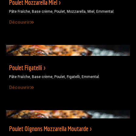
Poulet Mozzarella Miel >
Pâte Fraîche, Base crème, Poulet, Mozzarella, Miel, Emmental.
Découvrir
Poulet Figatelli >
Pâte Fraîche, Base crème, Poulet, Figatelli, Emmental.
Découvrir
Poulet Oignons Mozzarella Moutarde >