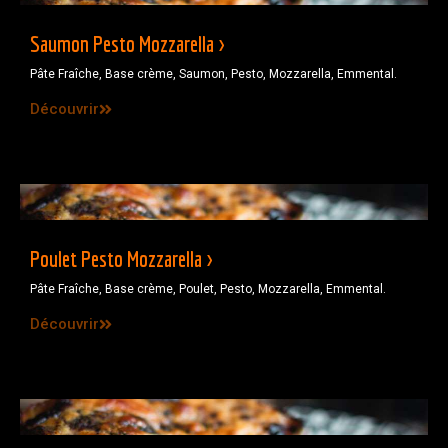
Saumon Pesto Mozzarella >
Pâte Fraîche, Base crème, Saumon, Pesto, Mozzarella, Emmental.
Découvrir
Poulet Pesto Mozzarella >
Pâte Fraîche, Base crème, Poulet, Pesto, Mozzarella, Emmental.
Découvrir