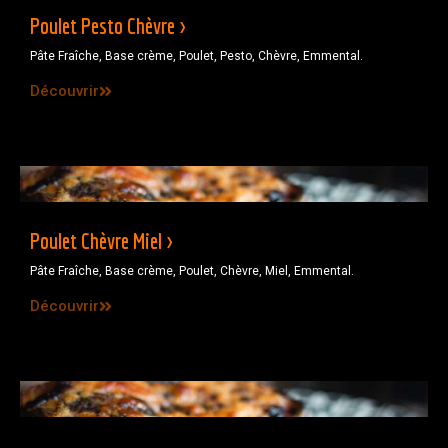
Poulet Pesto Chèvre >
Pâte Fraîche, Base crème, Poulet, Pesto, Chèvre, Emmental.
Découvrir
Poulet Chèvre Miel >
Pâte Fraîche, Base crème, Poulet, Chèvre, Miel, Emmental.
Découvrir